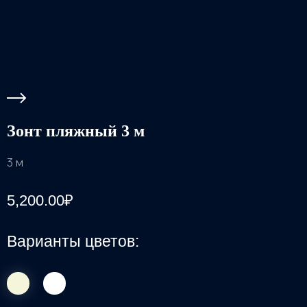
Зонт пляжный 3 м
3 м
5,200.00
₽
Варианты цветов: