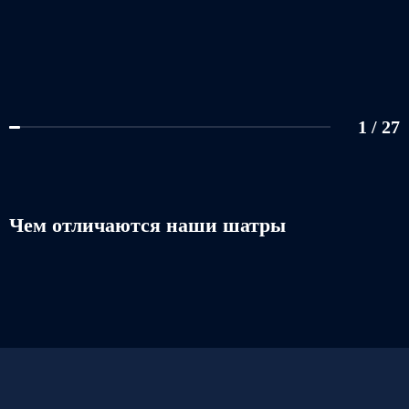
1
/
27
Чем отличаются наши шатры