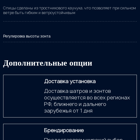
Спицы сделаны из тростникового каучука, что позволяет при сильном
ветре быть гибким и ветроустойчивым
Регулировка высоты зонта
Дополнительные опции
Доставка установка
Доставка шатров и зонтов
осуществляется во всех регионах
РФ, ближнего и дальнего
зарубежья от 1 дня
Брендирование