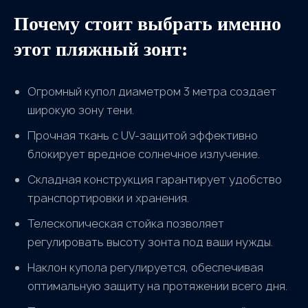
Почему стоит выбрать именно
этот пляжный зонт:
Огромный купол диаметром 3 метра создает
широкую зону тени.
Прочная ткань с UV-защитой эффективно
блокирует вредное солнечное излучение.
Складная конструкция гарантирует удобство
транспортировки и хранения.
Телескопическая стойка позволяет
регулировать высоту зонта под ваши нужды.
Наклон купола регулируется, обеспечивая
оптимальную защиту на протяжении всего дня.