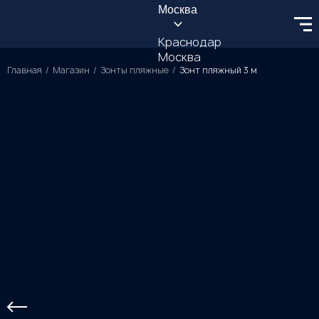
Москва
Краснодар
Москва
Главная
Магазин
Зонты пляжные
Зонт пляжный 3 м